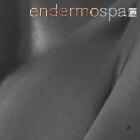
Panneau de gestion des cookies