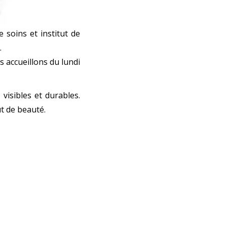
 soins et institut de
.
 accueillons du lundi
visibles et durables.
t de beauté.