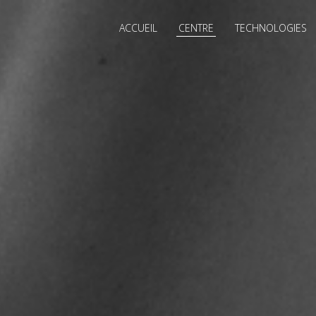
ACCUEIL
CENTRE
TECHNOLOGIES